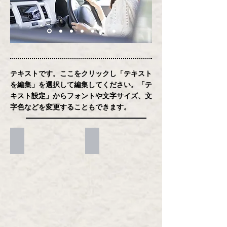
テキストです。ここをクリックし「テキスト
を編集」を選択して編集してください。「テ
キスト設定」からフォントや文字サイズ、文
字色などを変更することもできます。
Re:Driversについて
料金プラン